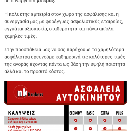
σε συνεργασία
με εμάς.
Η πολυετής εμπειρία στον χώρο της ασφάλισης και η
συνεργασία μας με φερέγγυες ασφαλιστικές εταιρείες,
εγγυάται αξιοπιστία, σταθερότητα και πάνω απ’ολα
χαμηλές τιμές.
Στην προσπάθειά μας να σας παρέχουμε τα χαμηλότερα
ασφάλιστρα ερευνούμε καθημερινά τις καλύτερες τιμές
της αγοράς έχοντας πάντα ως βάση την υψηλή ποιότητα
αλλά και το προσιτό κόστος.