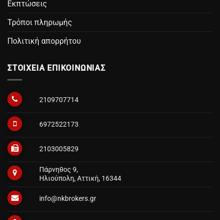
Εκπτώσεις
Τρόποι πληρωμής
Πολιτική απορρήτου
ΣΤΟΙΧΕΙΑ ΕΠΙΚΟΙΝΩΝΙΑΣ
2109707714
6972522173
2103005829
Πάρνηθος 9,
Ηλιούπολη, Αττική, 16344
info@nkbrokers.gr