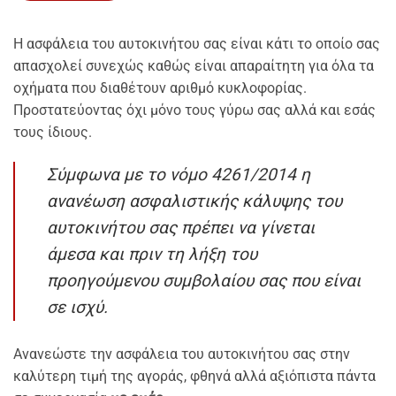
Η ασφάλεια του αυτοκινήτου σας είναι κάτι το οποίο σας
απασχολεί συνεχώς καθώς είναι απαραίτητη για όλα τα
οχήματα που διαθέτουν αριθμό κυκλοφορίας.
Προστατεύοντας όχι μόνο τους γύρω σας αλλά και εσάς
τους ίδιους.
Σύμφωνα με το νόμο 4261/2014 η
ανανέωση ασφαλιστικής κάλυψης του
αυτοκινήτου σας πρέπει να γίνεται
άμεσα και πριν τη λήξη του
προηγούμενου συμβολαίου σας που είναι
σε ισχύ.
Ανανεώστε την ασφάλεια του αυτοκινήτου σας στην
καλύτερη τιμή της αγοράς, φθηνά αλλά αξιόπιστα πάντα