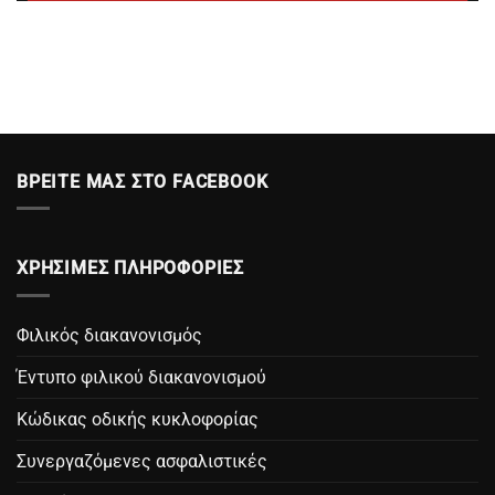
ΒΡΕΙΤΕ ΜΑΣ ΣΤΟ FACEBOOK
ΧΡΗΣΙΜΕΣ ΠΛΗΡΟΦΟΡΙΕΣ
Φιλικός διακανονισμός
Έντυπο φιλικού διακανονισμού
Κώδικας οδικής κυκλοφορίας
Συνεργαζόμενες ασφαλιστικές