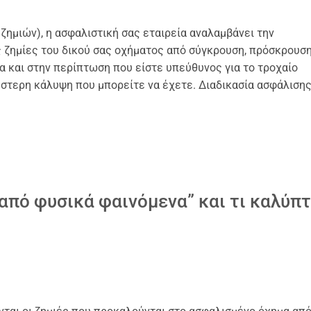
 ζημιών), η ασφαλιστική σας εταιρεία αναλαμβάνει την
 ζημίες του δικού σας οχήματος από σύγκρουση, πρόσκρουση
α και στην περίπτωση που είστε υπεύθυνος για το τροχαίο
έστερη κάλυψη που μπορείτε να έχετε. Διαδικασία ασφάλιση
από φυσικά φαινόμενα” και τι καλύπτ