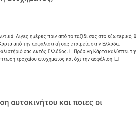
υτικά: Λίγες ημέρες πριν από το ταξίδι σας στο εξωτερικό, 
Κάρτα από την ασφαλιστική σας εταιρεία στην Ελλάδα.
φαλιστήριό σας εκτός Ελλάδος. Η Πράσινη Κάρτα καλύπτει τη
ίπτωση τροχαίου ατυχήματος και όχι την ασφάλιση […]
ση αυτοκινήτου και ποιες οι