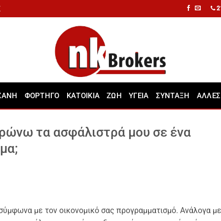
Σ
2
ΧΑΝΗ
ΦΟΡΤΗΓΟ
ΚΑΤΟΙΚΙΑ
ΖΩΗ
ΥΓΕΙΑ
ΣΥΝΤΑΞΗ
ΑΛΛΕΣ
ρώνω τα ασφάλιστρά μου σε ένα
μα;
σύμφωνα με τον οικονομικό σας προγραμματισμό. Ανάλογα μ