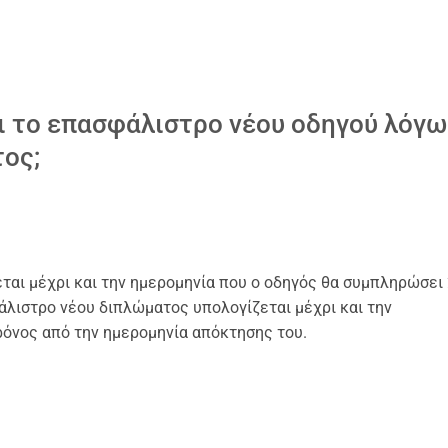
ι το επασφάλιστρο νέου οδηγού λόγω
τος;
ται μέχρι και την ημερομηνία που ο οδηγός θα συμπληρώσει
φάλιστρο νέου διπλώματος υπολογίζεται μέχρι και την
όνος από την ημερομηνία απόκτησης του.