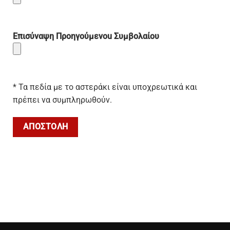
Επισύναψη Προηγούμενοu Συμβολαίου
* Τα πεδία με το αστεράκι είναι υποχρεωτικά και
πρέπει να συμπληρωθούν.