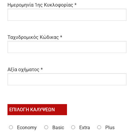
Ημερομηνία 1ης Κυκλοφορίας *
Ταχυδρομικός Κώδικας *
Αξία οχήματος *
ΕΠΙΛΟΓΗ ΚΑΛΥΨΕΩΝ
Economy
Basic
Extra
Plus