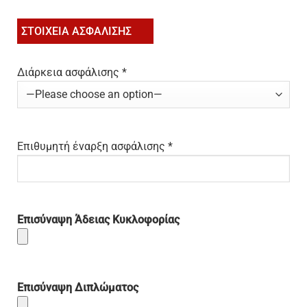
ΣΤΟΙΧΕΙΑ ΑΣΦΑΛΙΣΗΣ
Διάρκεια ασφάλισης *
Επιθυμητή έναρξη ασφάλισης *
Επισύναψη Άδειας Κυκλοφορίας
Επισύναψη Διπλώματος