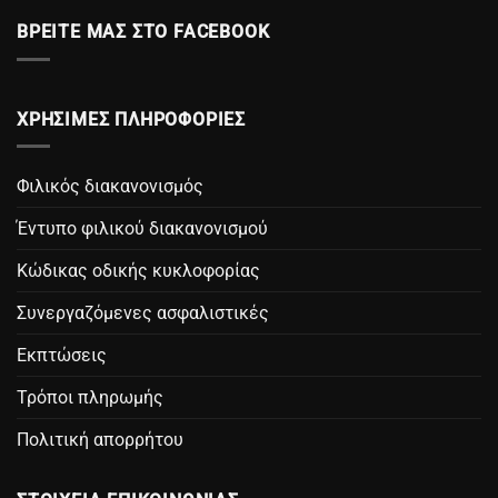
ΒΡΕΙΤΕ ΜΑΣ ΣΤΟ FACEBOOK
ΧΡΗΣΙΜΕΣ ΠΛΗΡΟΦΟΡΙΕΣ
Φιλικός διακανονισμός
Έντυπο φιλικού διακανονισμού
Κώδικας οδικής κυκλοφορίας
Συνεργαζόμενες ασφαλιστικές
Εκπτώσεις
Τρόποι πληρωμής
Πολιτική απορρήτου