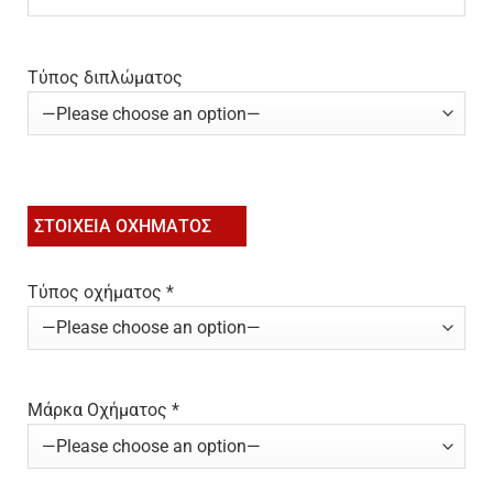
Τύπος διπλώματος
ΣΤΟΙΧΕΙΑ ΟΧΗΜΑΤΟΣ
Τύπος οχήματος *
Μάρκα Οχήματος *